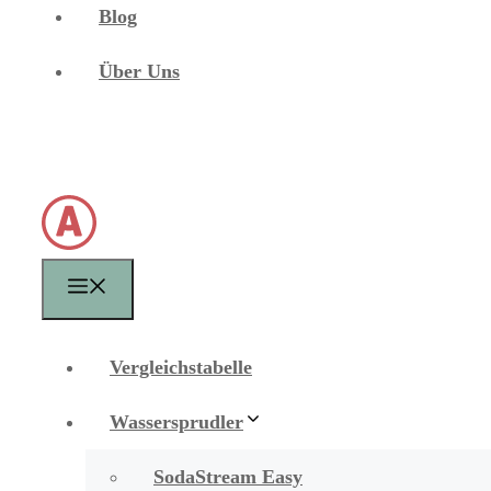
Blog
Über Uns
Menü
Vergleichstabelle
Wassersprudler
SodaStream Easy